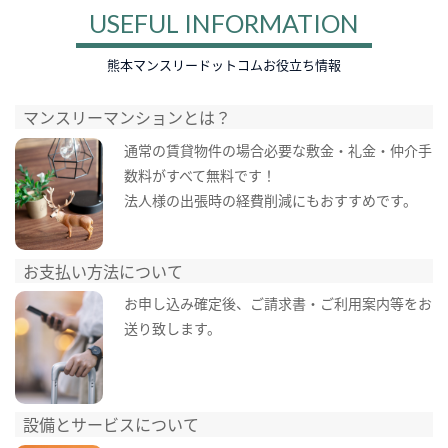
USEFUL INFORMATION
熊本マンスリードットコムお役立ち情報
マンスリーマンションとは？
通常の賃貸物件の場合必要な敷金・礼金・仲介手
数料がすべて無料です！
法人様の出張時の経費削減にもおすすめです。
お支払い方法について
お申し込み確定後、ご請求書・ご利用案内等をお
送り致します。
設備とサービスについて