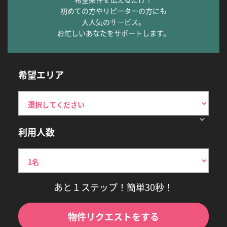
初めての方やリピーターの方にも
大人気のサービス。
お忙しいあなたをサポートします。
希望エリア
利用人数
あと１ステップ！簡単30秒！
物件リクエストをする