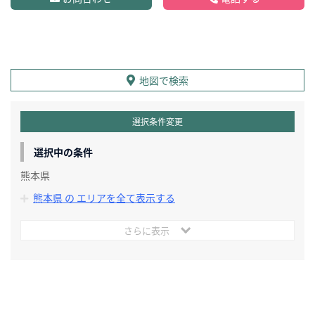
地図で検索
選択条件変更
選択中の条件
熊本県
熊本県 の エリアを全て表示する
さらに表示