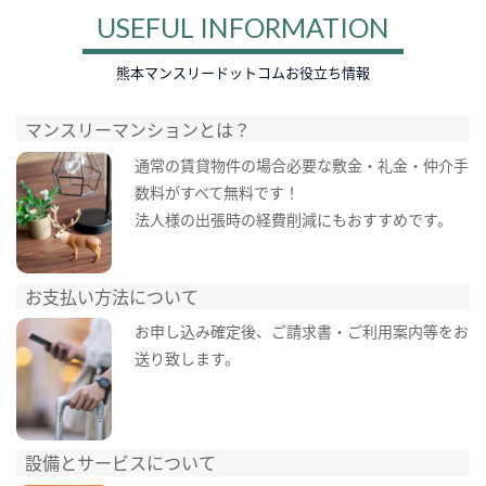
USEFUL INFORMATION
熊本マンスリードットコムお役立ち情報
マンスリーマンションとは？
通常の賃貸物件の場合必要な敷金・礼金・仲介手
数料がすべて無料です！
法人様の出張時の経費削減にもおすすめです。
お支払い方法について
お申し込み確定後、ご請求書・ご利用案内等をお
送り致します。
設備とサービスについて