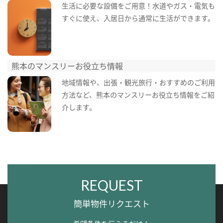
生活に必要な設備をご用意！水道やガス・電気も
すぐに使え、入居日から通常に生活ができます。
熊本のマンスリーお役立ち情報
地域情報や、出張・観光旅行・おすすめのご利用
方法など、熊本のマンスリーお役立ち情報をご紹
介します。
REQUEST
簡単物件リクエスト