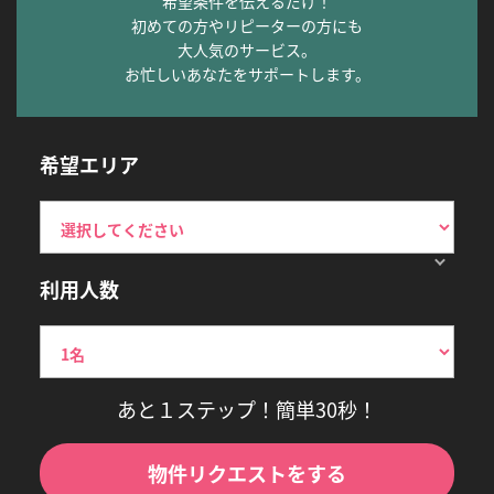
希望条件を伝えるだけ！
初めての方やリピーターの方にも
大人気のサービス。
お忙しいあなたをサポートします。
希望エリア
利用人数
あと１ステップ！簡単30秒！
物件リクエストをする