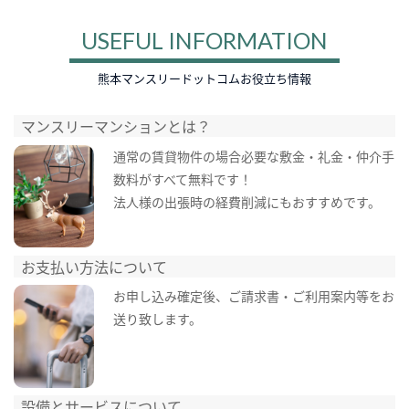
USEFUL INFORMATION
熊本マンスリードットコムお役立ち情報
マンスリーマンションとは？
通常の賃貸物件の場合必要な敷金・礼金・仲介手
数料がすべて無料です！
法人様の出張時の経費削減にもおすすめです。
お支払い方法について
お申し込み確定後、ご請求書・ご利用案内等をお
送り致します。
設備とサービスについて