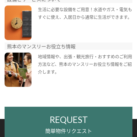
生活に必要な設備をご用意！水道やガス・電気も
すぐに使え、入居日から通常に生活ができます。
熊本のマンスリーお役立ち情報
地域情報や、出張・観光旅行・おすすめのご利用
方法など、熊本のマンスリーお役立ち情報をご紹
介します。
REQUEST
簡単物件リクエスト