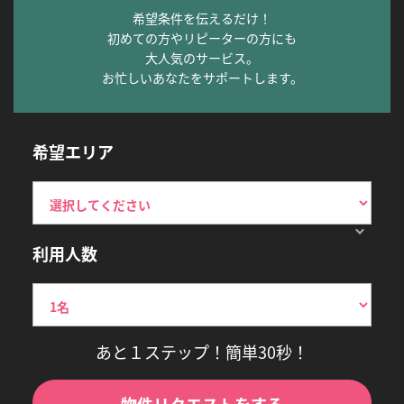
希望条件を伝えるだけ！
初めての方やリピーターの方にも
大人気のサービス。
お忙しいあなたをサポートします。
希望エリア
利用人数
あと１ステップ！簡単30秒！