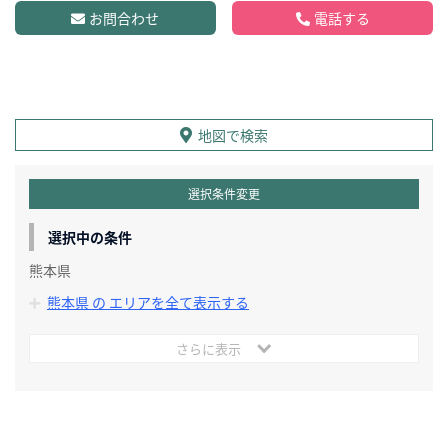
お問合わせ
電話する
地図で検索
選択条件変更
選択中の条件
熊本県
熊本県 の エリアを全て表示する
さらに表示