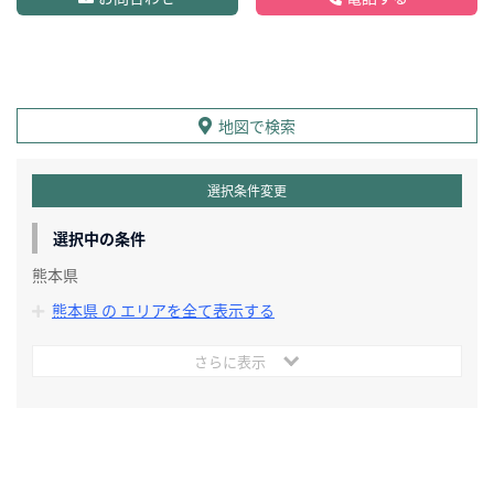
地図で検索
選択条件変更
選択中の条件
熊本県
熊本県 の エリアを全て表示する
さらに表示