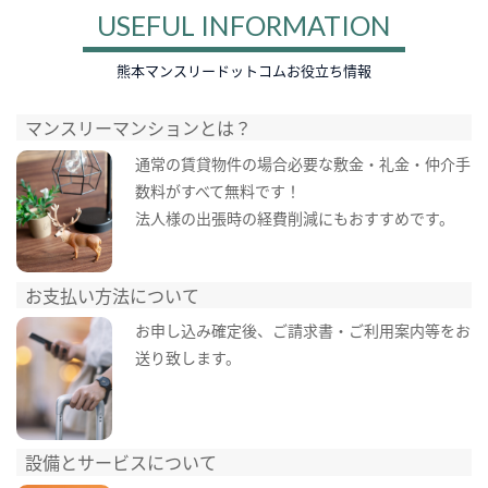
USEFUL INFORMATION
熊本マンスリードットコムお役立ち情報
マンスリーマンションとは？
通常の賃貸物件の場合必要な敷金・礼金・仲介手
数料がすべて無料です！
法人様の出張時の経費削減にもおすすめです。
お支払い方法について
お申し込み確定後、ご請求書・ご利用案内等をお
送り致します。
設備とサービスについて