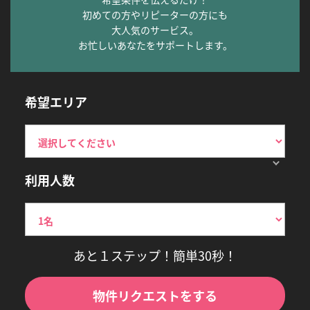
初めての方やリピーターの方にも
大人気のサービス。
お忙しいあなたをサポートします。
希望エリア
利用人数
あと１ステップ！簡単30秒！
物件リクエストをする