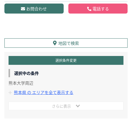
お問合わせ
電話する
地図で検索
選択条件変更
選択中の条件
熊本大学周辺
熊本県 の エリアを全て表示する
さらに表示