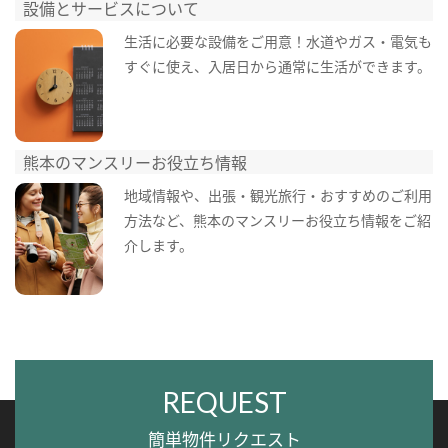
設備とサービスについて
生活に必要な設備をご用意！水道やガス・電気も
すぐに使え、入居日から通常に生活ができます。
熊本のマンスリーお役立ち情報
地域情報や、出張・観光旅行・おすすめのご利用
方法など、熊本のマンスリーお役立ち情報をご紹
介します。
REQUEST
簡単物件リクエスト