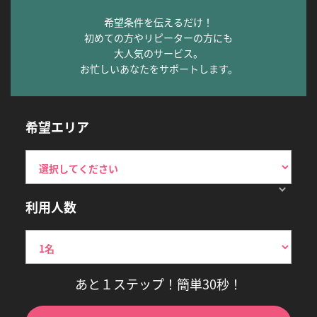
希望条件を伝えるだけ！
初めての方やリピーターの方にも
大人気のサービス。
お忙しいあなたをサポートします。
希望エリア
利用人数
あと１ステップ！簡単30秒！