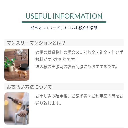
USEFUL INFORMATION
熊本マンスリードットコムお役立ち情報
マンスリーマンションとは？
通常の賃貸物件の場合必要な敷金・礼金・仲介手
数料がすべて無料です！
法人様の出張時の経費削減にもおすすめです。
お支払い方法について
お申し込み確定後、ご請求書・ご利用案内等をお
送り致します。