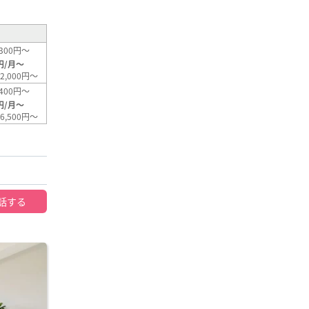
300円～
円/月～
2,000円～
400円～
円/月～
6,500円～
話する