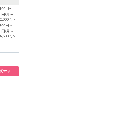
100円～
0
円/月～
2,000円～
300円～
0
円/月～
6,500円～
話する