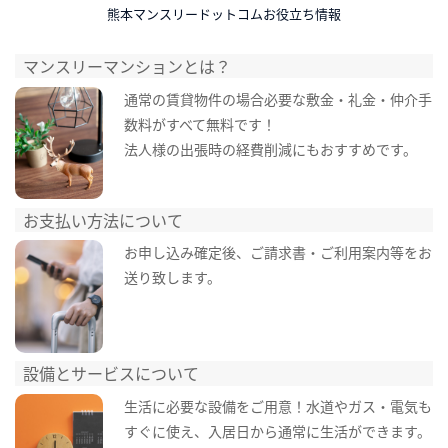
熊本マンスリードットコムお役立ち情報
マンスリーマンションとは？
通常の賃貸物件の場合必要な敷金・礼金・仲介手
数料がすべて無料です！
法人様の出張時の経費削減にもおすすめです。
お支払い方法について
お申し込み確定後、ご請求書・ご利用案内等をお
送り致します。
設備とサービスについて
生活に必要な設備をご用意！水道やガス・電気も
すぐに使え、入居日から通常に生活ができます。