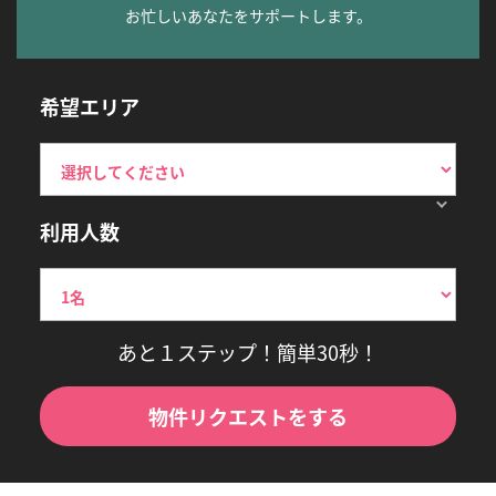
お忙しいあなたをサポートします。
希望エリア
利用人数
あと１ステップ！簡単30秒！
物件リクエストをする