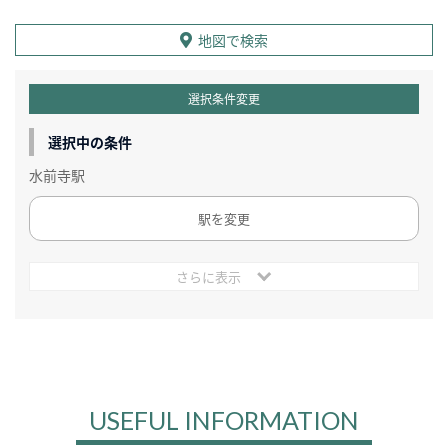
地図で検索
選択条件変更
選択中の条件
水前寺駅
駅を変更
さらに表示
USEFUL INFORMATION