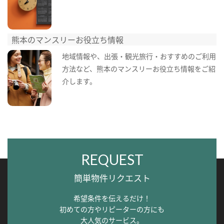
熊本のマンスリーお役立ち情報
地域情報や、出張・観光旅行・おすすめのご利用
方法など、熊本のマンスリーお役立ち情報をご紹
介します。
REQUEST
簡単物件リクエスト
希望条件を伝えるだけ！
初めての方やリピーターの方にも
大人気のサービス。