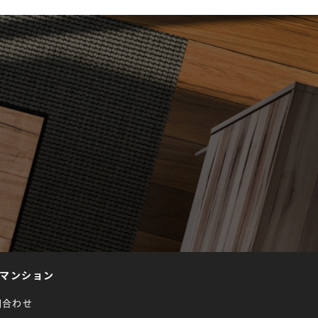
マンション
問合わせ