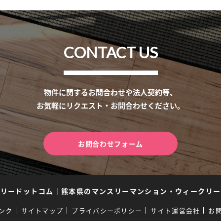
CONTACT US
物件に関するお問合わせや法人契約等、
お気軽にリクエスト・お問合わせください。
お問合わせフォーム
スリードットコム
｜
熊本県のマンスリーマンション・ウィークリー
ンク
サイトマップ
プライバシーポリシー
サイト運営会社
お