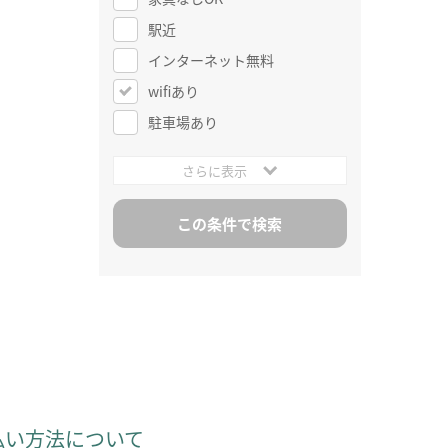
駅近
インターネット無料
wifiあり
駐車場あり
さらに表示
払い方法について