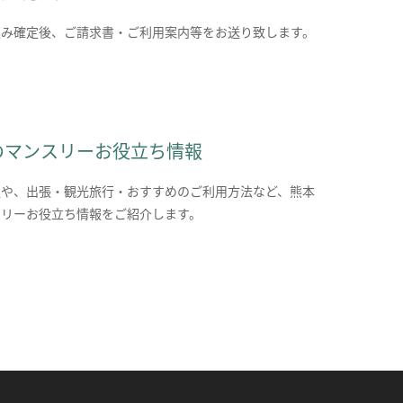
込み確定後、ご請求書・ご利用案内等をお送り致します。
のマンスリーお役立ち情報
報や、出張・観光旅行・おすすめのご利用方法など、熊本
スリーお役立ち情報をご紹介します。