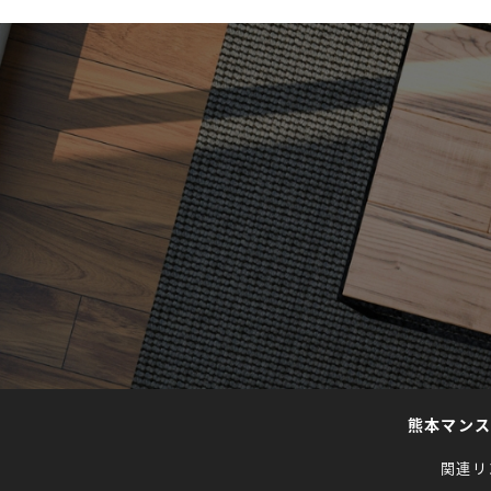
熊本マン
関連リ