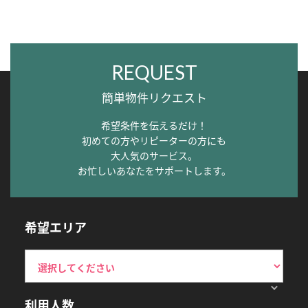
REQUEST
簡単物件リクエスト
希望条件を伝えるだけ！
初めての方やリピーターの方にも
大人気のサービス。
お忙しいあなたをサポートします。
希望エリア
利用人数