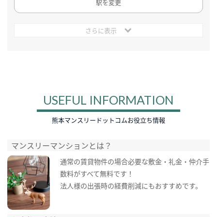
駅を変更
さらに表示
USEFUL INFORMATION
熊本マンスリードットコムお役立ち情報
マンスリーマンションとは？
通常の賃貸物件の場合必要な敷金・礼金・仲介手
数料がすべて無料です！
法人様の出張時の経費削減にもおすすめです。