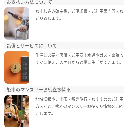
お支払い方法について
お申し込み確定後、ご請求書・ご利用案内等をお
送り致します。
設備とサービスについて
生活に必要な設備をご用意！水道やガス・電気も
すぐに使え、入居日から通常に生活ができます。
熊本のマンスリーお役立ち情報
地域情報や、出張・観光旅行・おすすめのご利用
方法など、熊本のマンスリーお役立ち情報をご紹
介します。