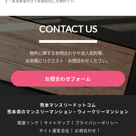
す！家具家電付きで単身赴任にも便利です。
CONTACT US
物件に関するお問合わせや法人契約等、
お気軽にリクエスト・お問合わせください。
お問合わせフォーム
熊本マンスリードットコム
熊本県のマンスリーマンション・ウィークリーマンション
関連リンク
サイトマップ
プライバシーポリシー
サイト運営会社
お問合わせ