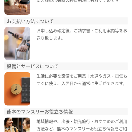
お支払い方法について
お申し込み確定後、ご請求書・ご利用案内等をお
送り致します。
設備とサービスについて
生活に必要な設備をご用意！水道やガス・電気も
すぐに使え、入居日から通常に生活ができます。
熊本のマンスリーお役立ち情報
地域情報や、出張・観光旅行・おすすめのご利用
方法など、熊本のマンスリーお役立ち情報をご紹