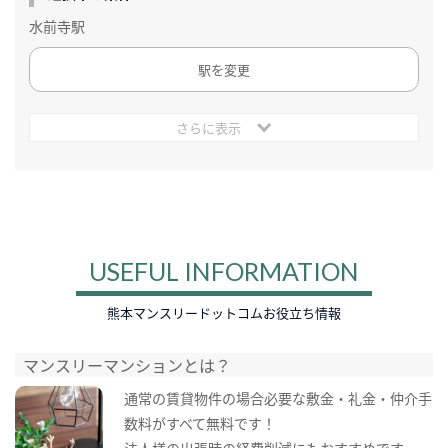
水前寺駅
駅を変更
さらに表示
USEFUL INFORMATION
熊本マンスリードットコムお役立ち情報
マンスリーマンションとは？
通常の賃貸物件の場合必要な敷金・礼金・仲介手
数料がすべて無料です！
法人様の出張時の経費削減にもおすすめです。