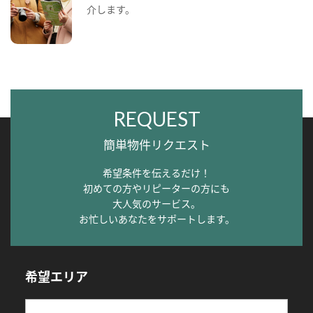
介します。
REQUEST
簡単物件リクエスト
希望条件を伝えるだけ！
初めての方やリピーターの方にも
大人気のサービス。
お忙しいあなたをサポートします。
希望エリア