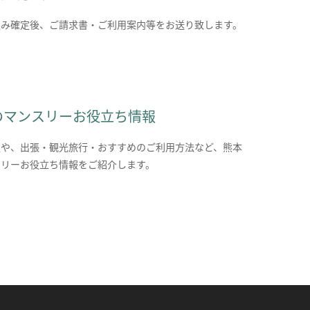
込み確定後、ご請求書・ご利用案内等をお送り致します。
のマンスリーお役立ち情報
報や、出張・観光旅行・おすすめのご利用方法など、熊本
スリーお役立ち情報をご紹介します。