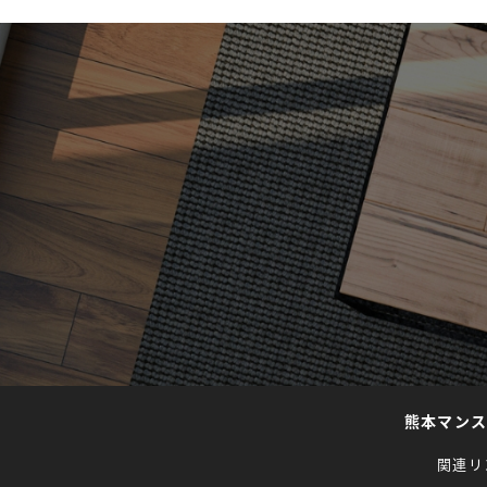
熊本マン
関連リ