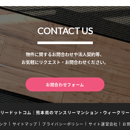
CONTACT US
物件に関するお問合わせや法人契約等、
お気軽にリクエスト・お問合わせください。
お問合わせフォーム
スリードットコム
｜
熊本県のマンスリーマンション・ウィークリー
ンク
サイトマップ
プライバシーポリシー
サイト運営会社
お