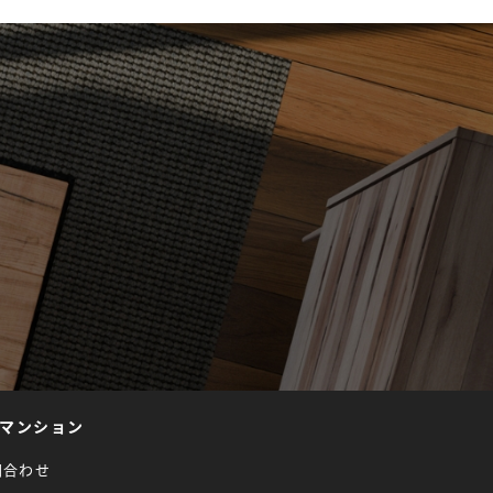
マンション
問合わせ