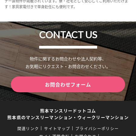
ナー直物件が掲載されています。寮・社宅として安心してご利用いただけま
す！家具家電付きで単身赴任にも便利です。
CONTACT US
物件に関するお問合わせや法人契約等、
お気軽にリクエスト・お問合わせください。
お問合わせフォーム
熊本マンスリードットコム
熊本県のマンスリーマンション・ウィークリーマンション
関連リンク
サイトマップ
プライバシーポリシー