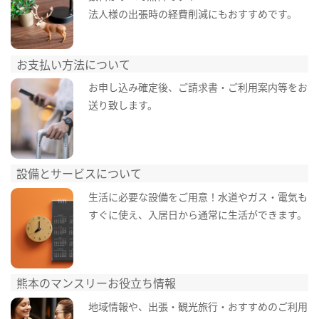
法人様の出張時の経費削減にもおすすめです。
お支払い方法について
お申し込み確定後、ご請求書・ご利用案内等をお
送り致します。
設備とサービスについて
生活に必要な設備をご用意！水道やガス・電気も
すぐに使え、入居日から通常に生活ができます。
熊本のマンスリーお役立ち情報
地域情報や、出張・観光旅行・おすすめのご利用