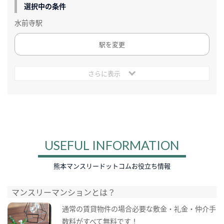
選択中の条件
水前寺駅
駅を変更
さらに表示
USEFUL INFORMATION
熊本マンスリードットコムお役立ち情報
マンスリーマンションとは？
通常の賃貸物件の場合必要な敷金・礼金・仲介手
数料がすべて無料です！