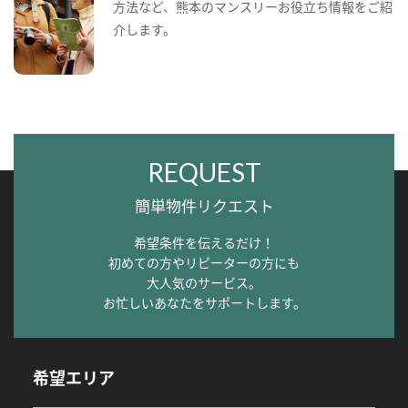
方法など、熊本のマンスリーお役立ち情報をご紹
介します。
REQUEST
簡単物件リクエスト
希望条件を伝えるだけ！
初めての方やリピーターの方にも
大人気のサービス。
お忙しいあなたをサポートします。
希望エリア