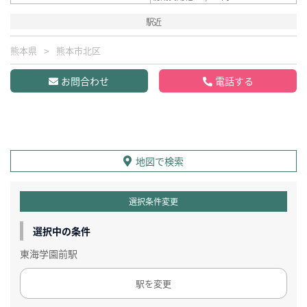
駅近
熊本県
熊本市北区
お問合わせ
電話する
地図で検索
選択条件変更
選択中の条件
東海学園前駅
駅を変更