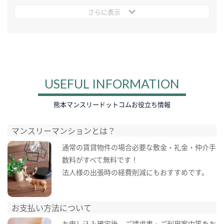
さらに表示
USEFUL INFORMATION
熊本マンスリードットコムお役立ち情報
マンスリーマンションとは？
通常の賃貸物件の場合必要な敷金・礼金・仲介手
数料がすべて無料です！
法人様の出張時の経費削減にもおすすめです。
お支払い方法について
お申し込み確定後、ご請求書・ご利用案内等をお