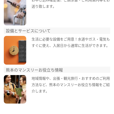
送り致します。
設備とサービスについて
生活に必要な設備をご用意！水道やガス・電気も
すぐに使え、入居日から通常に生活ができます。
熊本のマンスリーお役立ち情報
地域情報や、出張・観光旅行・おすすめのご利用
方法など、熊本のマンスリーお役立ち情報をご紹
介します。