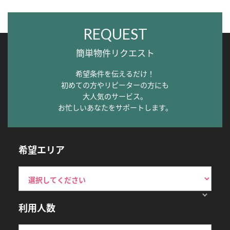
REQUEST
簡単物件リクエスト
希望条件を伝えるだけ！
初めての方やリピーターの方にも
大人気のサービス。
お忙しいあなたをサポートします。
希望エリア
利用人数