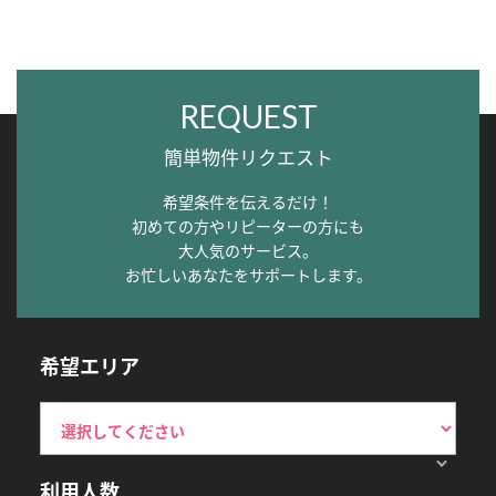
REQUEST
簡単物件リクエスト
希望条件を伝えるだけ！
初めての方やリピーターの方にも
大人気のサービス。
お忙しいあなたをサポートします。
希望エリア
利用人数