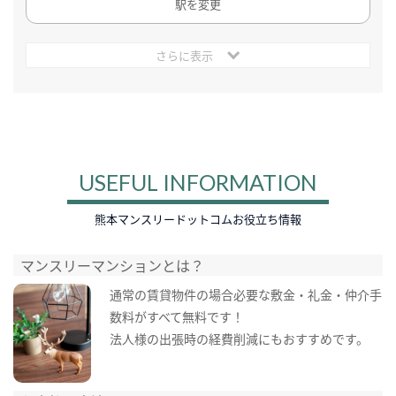
駅を変更
さらに表示
USEFUL INFORMATION
熊本マンスリードットコムお役立ち情報
マンスリーマンションとは？
通常の賃貸物件の場合必要な敷金・礼金・仲介手
数料がすべて無料です！
法人様の出張時の経費削減にもおすすめです。