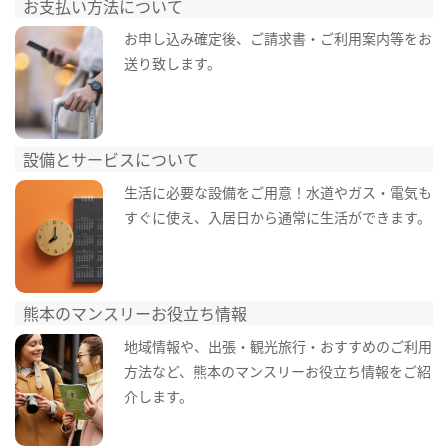
お支払い方法について
お申し込み確定後、ご請求書・ご利用案内等をお
送り致します。
設備とサービスについて
生活に必要な設備をご用意！水道やガス・電気も
すぐに使え、入居日から通常に生活ができます。
熊本のマンスリーお役立ち情報
地域情報や、出張・観光旅行・おすすめのご利用
方法など、熊本のマンスリーお役立ち情報をご紹
介します。