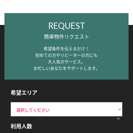
REQUEST
簡単物件リクエスト
希望条件を伝えるだけ！
初めての方やリピーターの方にも
大人気のサービス。
お忙しいあなたをサポートします。
希望エリア
利用人数