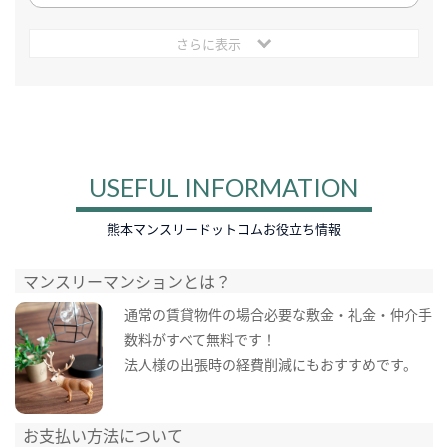
さらに表示
USEFUL INFORMATION
熊本マンスリードットコムお役立ち情報
マンスリーマンションとは？
通常の賃貸物件の場合必要な敷金・礼金・仲介手
数料がすべて無料です！
法人様の出張時の経費削減にもおすすめです。
お支払い方法について