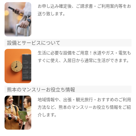
お申し込み確定後、ご請求書・ご利用案内等をお
送り致します。
設備とサービスについて
生活に必要な設備をご用意！水道やガス・電気も
すぐに使え、入居日から通常に生活ができます。
熊本のマンスリーお役立ち情報
地域情報や、出張・観光旅行・おすすめのご利用
方法など、熊本のマンスリーお役立ち情報をご紹
介します。