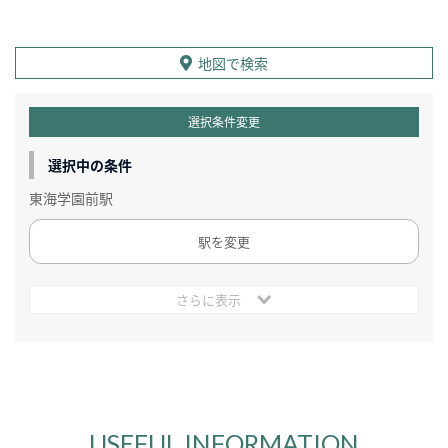
地図で検索
選択条件変更
選択中の条件
東海学園前駅
駅を変更
さらに表示
USEFUL INFORMATION