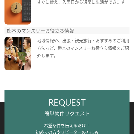
すぐに使え、入居日から通常に生活ができます。
熊本のマンスリーお役立ち情報
地域情報や、出張・観光旅行・おすすめのご利用
方法など、熊本のマンスリーお役立ち情報をご紹
介します。
REQUEST
簡単物件リクエスト
希望条件を伝えるだけ！
初めての方やリピーターの方にも