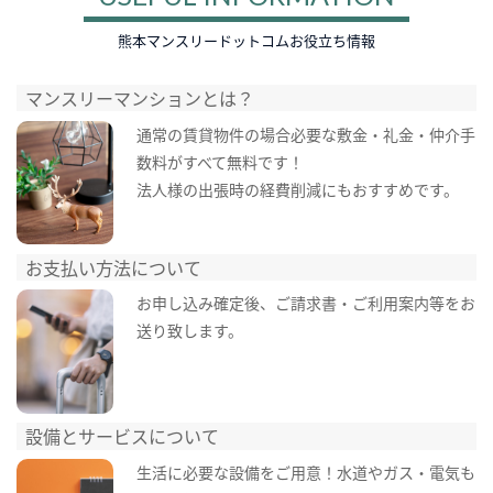
熊本マンスリードットコムお役立ち情報
マンスリーマンションとは？
通常の賃貸物件の場合必要な敷金・礼金・仲介手
数料がすべて無料です！
法人様の出張時の経費削減にもおすすめです。
お支払い方法について
お申し込み確定後、ご請求書・ご利用案内等をお
送り致します。
設備とサービスについて
生活に必要な設備をご用意！水道やガス・電気も