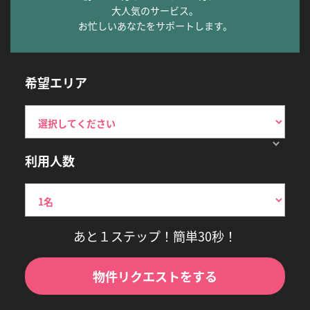
大人気のサービス。
お忙しいあなたをサポートします。
希望エリア
利用人数
あと１ステップ！簡単30秒！
物件リクエストをする