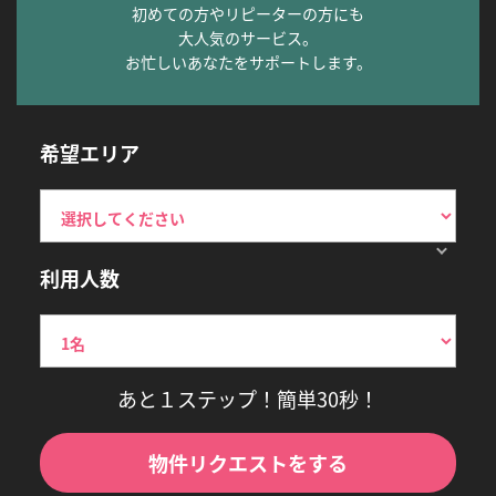
初めての方やリピーターの方にも
大人気のサービス。
お忙しいあなたをサポートします。
希望エリア
利用人数
あと１ステップ！簡単30秒！
物件リクエストをする