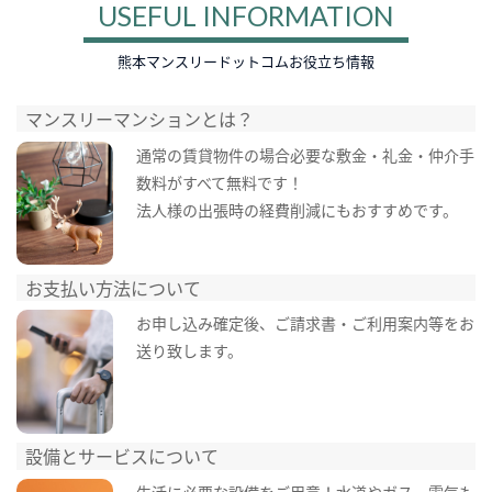
USEFUL INFORMATION
熊本マンスリードットコムお役立ち情報
マンスリーマンションとは？
通常の賃貸物件の場合必要な敷金・礼金・仲介手
数料がすべて無料です！
法人様の出張時の経費削減にもおすすめです。
お支払い方法について
お申し込み確定後、ご請求書・ご利用案内等をお
送り致します。
設備とサービスについて