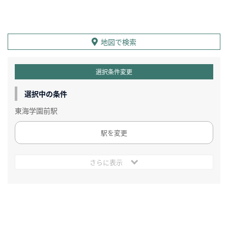
地図で検索
選択条件変更
選択中の条件
東海学園前駅
駅を変更
さらに表示