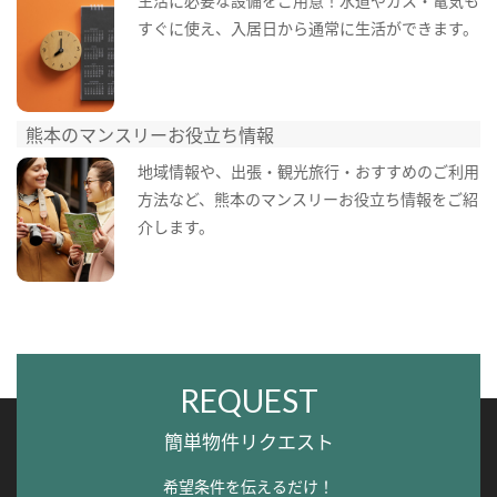
生活に必要な設備をご用意！水道やガス・電気も
すぐに使え、入居日から通常に生活ができます。
熊本のマンスリーお役立ち情報
地域情報や、出張・観光旅行・おすすめのご利用
方法など、熊本のマンスリーお役立ち情報をご紹
介します。
REQUEST
簡単物件リクエスト
希望条件を伝えるだけ！