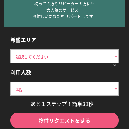
初めての方やリピーターの方にも
大人気のサービス。
お忙しいあなたをサポートします。
希望エリア
利用人数
あと１ステップ！簡単30秒！
物件リクエストをする