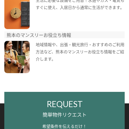
生活に必要な設備をご用意！水道やガス・電気も
すぐに使え、入居日から通常に生活ができます。
熊本のマンスリーお役立ち情報
地域情報や、出張・観光旅行・おすすめのご利用
方法など、熊本のマンスリーお役立ち情報をご紹
介します。
REQUEST
簡単物件リクエスト
希望条件を伝えるだけ！