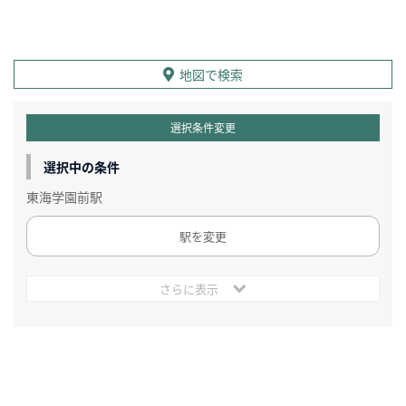
地図で検索
選択条件変更
選択中の条件
東海学園前駅
駅を変更
さらに表示