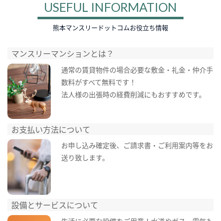
USEFUL INFORMATION
熊本マンスリードットコムお役立ち情報
マンスリーマンションとは？
通常の賃貸物件の場合必要な敷金・礼金・仲介手
数料がすべて無料です！
法人様の出張時の経費削減にもおすすめです。
お支払い方法について
お申し込み確定後、ご請求書・ご利用案内等をお
送り致します。
設備とサービスについて