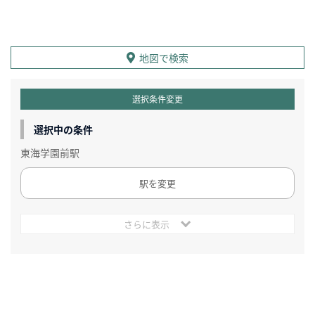
地図で検索
選択条件変更
選択中の条件
東海学園前駅
駅を変更
さらに表示