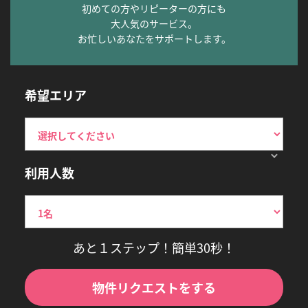
初めての方やリピーターの方にも
大人気のサービス。
お忙しいあなたをサポートします。
希望エリア
利用人数
あと１ステップ！簡単30秒！
物件リクエストをする