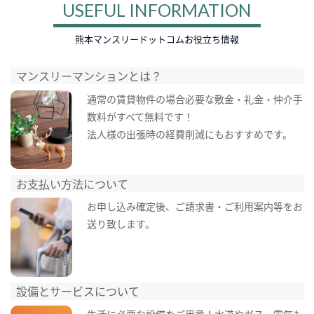
USEFUL INFORMATION
熊本マンスリードットコムお役立ち情報
マンスリーマンションとは？
通常の賃貸物件の場合必要な敷金・礼金・仲介手
数料がすべて無料です！
法人様の出張時の経費削減にもおすすめです。
お支払い方法について
お申し込み確定後、ご請求書・ご利用案内等をお
送り致します。
設備とサービスについて