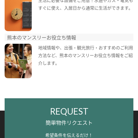
生活に必要な設備をご用意！水道やガス・電気も
すぐに使え、入居日から通常に生活ができます。
熊本のマンスリーお役立ち情報
地域情報や、出張・観光旅行・おすすめのご利用
方法など、熊本のマンスリーお役立ち情報をご紹
介します。
REQUEST
簡単物件リクエスト
希望条件を伝えるだけ！