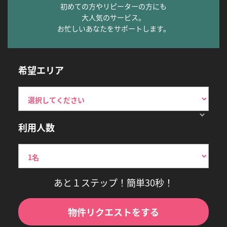
初めての方やリピーターの方にも
大人気のサービス。
お忙しいあなたをサポートします。
希望エリア
利用人数
あと１ステップ！簡単30秒！
物件リクエストをする