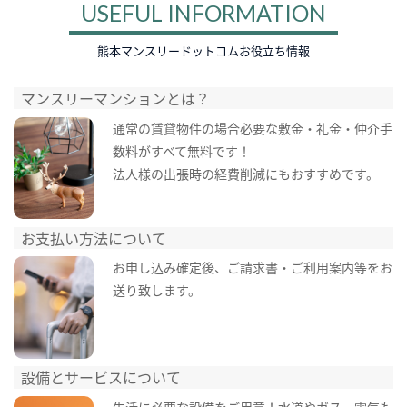
USEFUL INFORMATION
熊本マンスリードットコムお役立ち情報
マンスリーマンションとは？
通常の賃貸物件の場合必要な敷金・礼金・仲介手
数料がすべて無料です！
法人様の出張時の経費削減にもおすすめです。
お支払い方法について
お申し込み確定後、ご請求書・ご利用案内等をお
送り致します。
設備とサービスについて