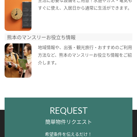
生活に必要な設備をご用意！水道やガス・電気も
すぐに使え、入居日から通常に生活ができます。
熊本のマンスリーお役立ち情報
地域情報や、出張・観光旅行・おすすめのご利用
方法など、熊本のマンスリーお役立ち情報をご紹
介します。
REQUEST
簡単物件リクエスト
希望条件を伝えるだけ！