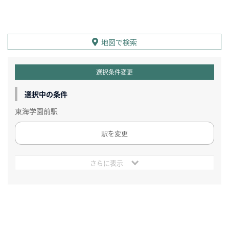
地図で検索
選択条件変更
選択中の条件
東海学園前駅
駅を変更
さらに表示